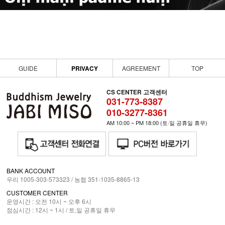
GUIDE
PRIVACY
AGREEMENT
TOP
CS CENTER 고객센터
031-773-8387
010-3277-8361
AM 10:00 ~ PM 18:00 (토·일 공휴일 휴무)
BANK ACCOUNT
우리 1005-303-573323 / 농협 351-1035-8865-13
CUSTOMER CENTER
운영시간 : 오전 10시 ~ 오후 6시
점심시간 : 12시 ~ 1시 /
토,일 공휴일 휴무