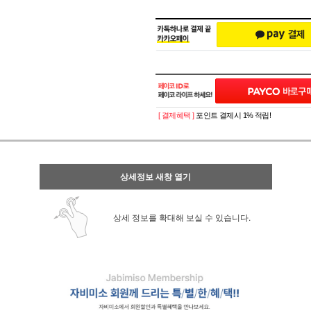
[ 결제혜택 ]
포인트 결제시 1% 적립!
상세정보 새창 열기
상세 정보를 확대해 보실 수 있습니다.