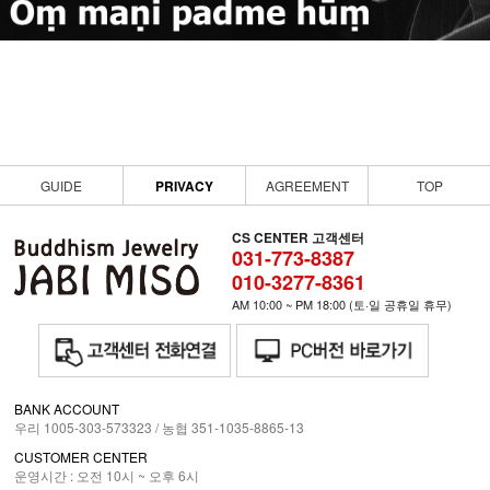
GUIDE
PRIVACY
AGREEMENT
TOP
CS CENTER 고객센터
031-773-8387
010-3277-8361
AM 10:00 ~ PM 18:00 (토·일 공휴일 휴무)
BANK ACCOUNT
우리 1005-303-573323 / 농협 351-1035-8865-13
CUSTOMER CENTER
운영시간 : 오전 10시 ~ 오후 6시