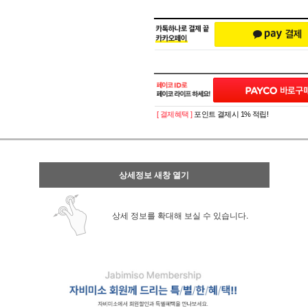
[ 결제혜택 ]
포인트 결제시 1% 적립!
상세정보 새창 열기
상세 정보를 확대해 보실 수 있습니다.