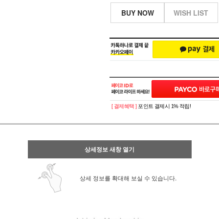
BUY NOW
WISH LIST
[ 결제혜택 ]
포인트 결제시 1% 적립!
상세정보 새창 열기
상세 정보를 확대해 보실 수 있습니다.