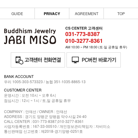
GUIDE
PRIVACY
AGREEMENT
TOP
CS CENTER 고객센터
031-773-8387
010-3277-8361
AM 10:00 ~ PM 18:00 (토·일 공휴일 휴무)
BANK ACCOUNT
우리 1005-303-573323 / 농협 351-1035-8865-13
CUSTOMER CENTER
운영시간 : 오전 10시 ~ 오후 6시
점심시간 : 12시 ~ 1시 /
토,일 공휴일 휴무
COMPANY : 안재선 / OWNER : 안재선
ADDRESS : 경기도 양평군 양평읍 약수사길 24-40
CALL CENTER : 031-773-8387,010-3277-8361
사업자등록번호 : 167-33-00510 / 개인정보관리책임자 : 자비미소
통신판매업 신고번호 : 제2018-경기양평-0251호