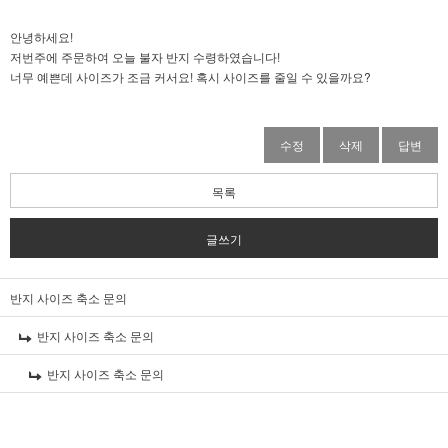
안녕하세요!
저번주에 주문하여 오늘 불자 반지 수령하였습니다!
너무 예쁜데 사이즈가 조금 커서요! 혹시 사이즈를 줄일 수 있을까요?
수정
삭제
답변
목록
글쓰기
반지 사이즈 축소 문의
반지 사이즈 축소 문의
반지 사이즈 축소 문의