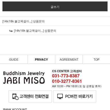
글쓰기
[14k/18k 불교목걸이...]
상품문의
[14k/18k 불교목걸이...]
상품문의
GUIDE
PRIVACY
AGREEMENT
TOP
CS CENTER 고객센터
031-773-8387
010-3277-8361
AM 10:00 ~ PM 18:00 (토·일 공휴일 휴무)
BANK ACCOUNT